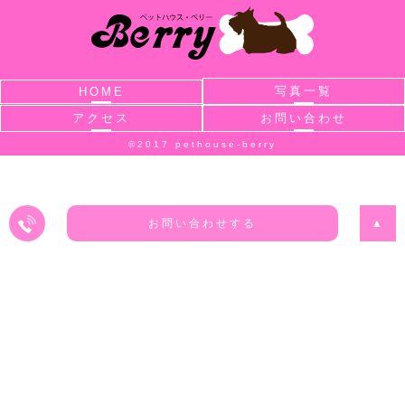
写真一覧
HOME
アクセス
お問い合わせ
©2017 pethouse-berry
お問い合わせする
▲